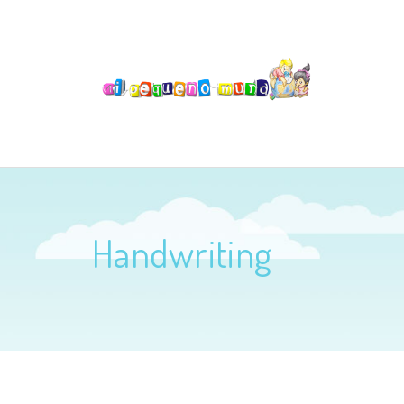
Handwriting