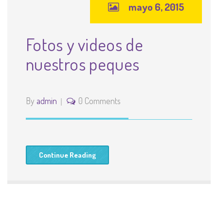
mayo 6, 2015
Fotos y videos de
nuestros peques
By
admin
0 Comments
Continue Reading