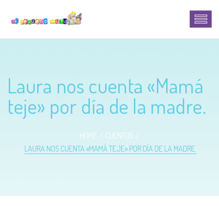
Laura nos cuenta «Mamá
teje» por día de la madre.
HOME
CUENTOS
LAURA NOS CUENTA «MAMÁ TEJE» POR DÍA DE LA MADRE.