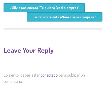
Silvia nos cuenta "Te quiero (casi siempre)"
Laura nos cuenta «Nunca será siempre»
Leave Your Reply
Lo siento, debes estar
conectado
para publicar un
comentario.