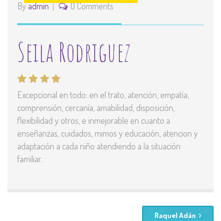
By
admin
0 Comments
Seila Rodriguez
Excepcional en todo: en el trato, atención, empatía,
comprensión, cercanía, amabilidad, disposición,
flexibilidad y otros, e inmejorable en cuanto a
enseñanzas, cuidados, mimos y educación, atencion y
adaptación a cada niño atendiendo a la situación
familiar.
Raquel Adán